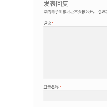
发表回复
您的电子邮箱地址不会被公开。
必填
评论
*
显示名称
*