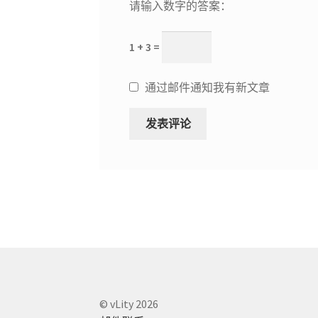
请输入数字的答案：
1 + 3 =
通过邮件通知我有新文章
© vLity 2026