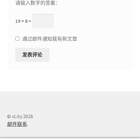
请输入数字的答案：
19 + 8 =
通过邮件通知我有新文章
© vLity 2026
邮件联系
.