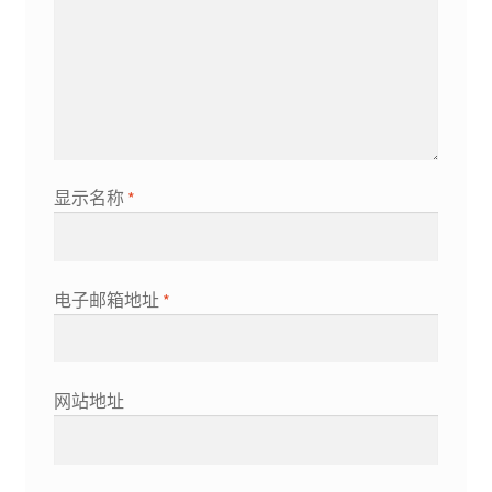
显示名称
*
电子邮箱地址
*
网站地址