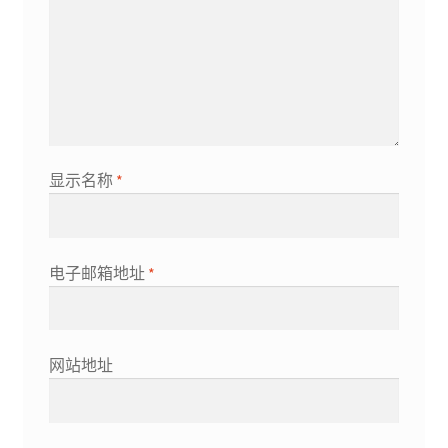
显示名称
*
电子邮箱地址
*
网站地址