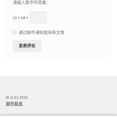
请输入数字的答案：
11 + 16 =
通过邮件通知我有新文章
© vLity 2026
邮件联系
.