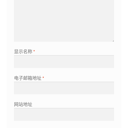
显示名称
*
电子邮箱地址
*
网站地址