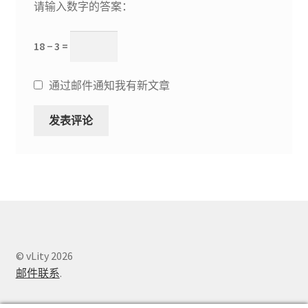
请输入数字的答案：
18 − 3 =
通过邮件通知我有新文章
© vLity 2026
邮件联系
.