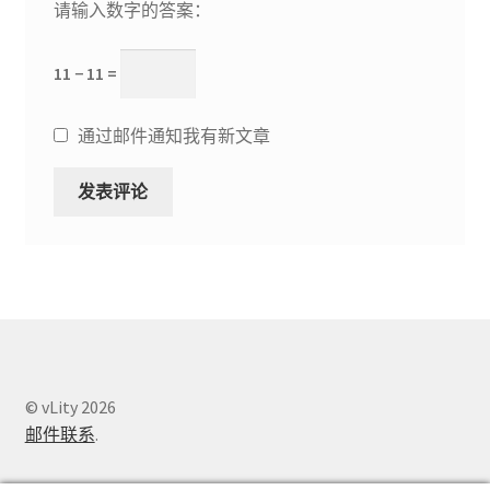
请输入数字的答案：
11 − 11 =
通过邮件通知我有新文章
© vLity 2026
邮件联系
.