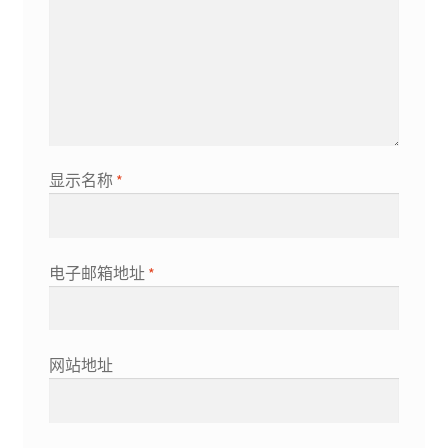
显示名称
*
电子邮箱地址
*
网站地址