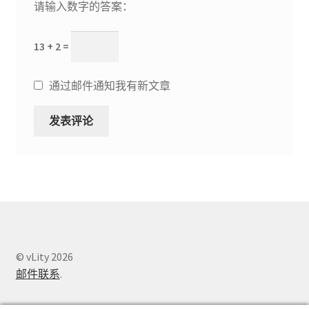
请输入数字的答案：
13 + 2 =
通过邮件通知我有新文章
© vLity 2026
邮件联系
.