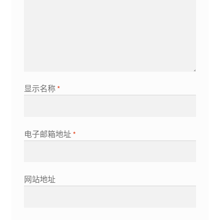
显示名称
*
电子邮箱地址
*
网站地址