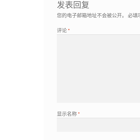
发表回复
您的电子邮箱地址不会被公开。
必填
评论
*
显示名称
*