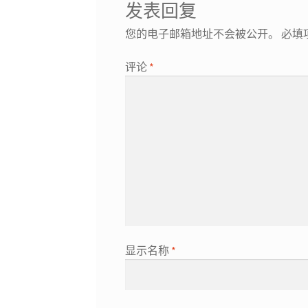
发表回复
您的电子邮箱地址不会被公开。
必填
评论
*
显示名称
*