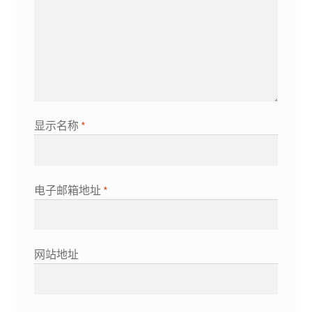
显示名称
*
电子邮箱地址
*
网站地址