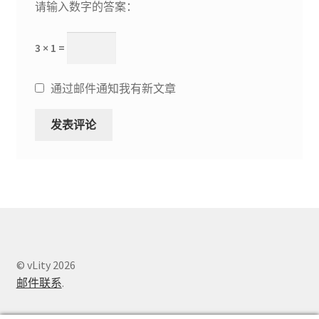
请输入数字的答案：
3 × 1 =
通过邮件通知我有新文章
© vLity 2026
邮件联系
.