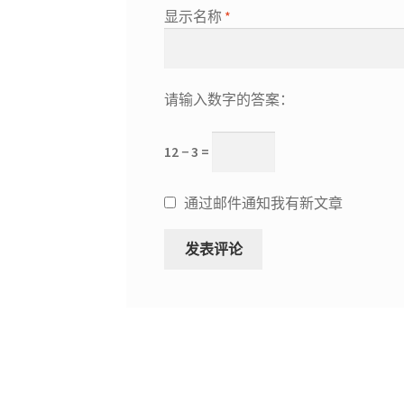
显示名称
*
请输入数字的答案：
12 − 3 =
通过邮件通知我有新文章