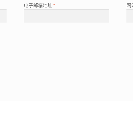
电子邮箱地址
*
网