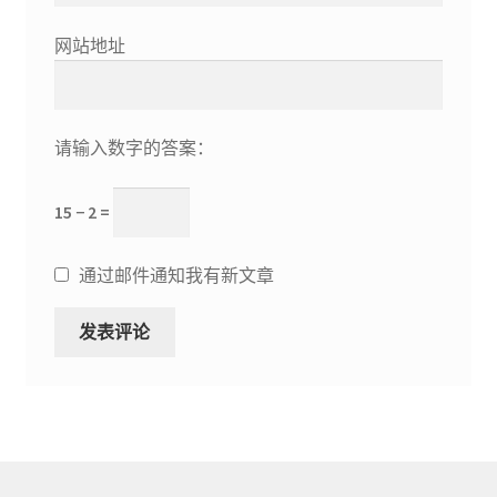
网站地址
请输入数字的答案：
15 − 2 =
通过邮件通知我有新文章