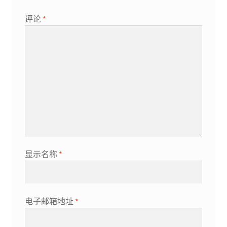
评论
*
显示名称
*
电子邮箱地址
*